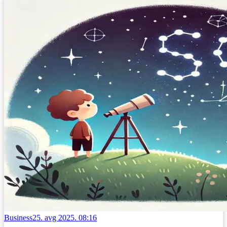
Business
25. avg 2025. 08:16