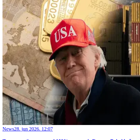
News
28. jun 2026. 12:07