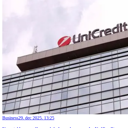
Business
29. dec 2025. 13:25