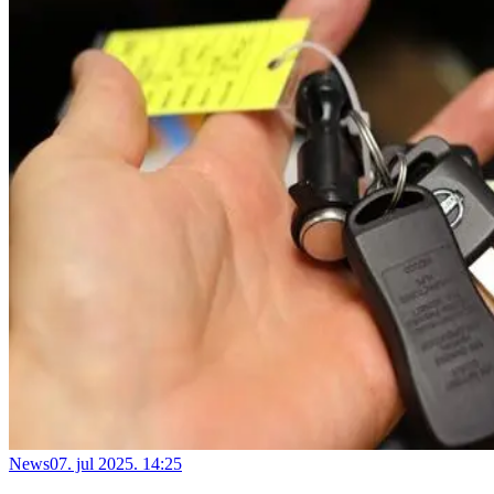
News
07. jul 2025. 14:25