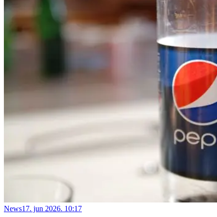
News
17. jun 2026. 10:17