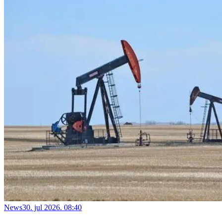
News
30. jul 2026. 08:40