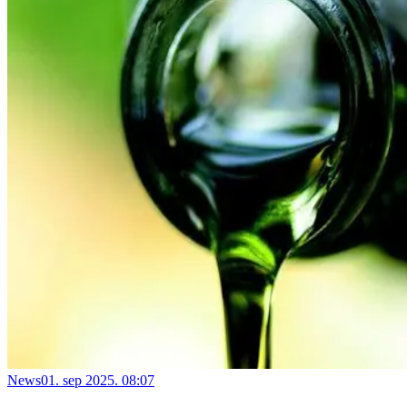
News
01. sep 2025. 08:07