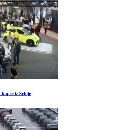
kupce iz Srbije